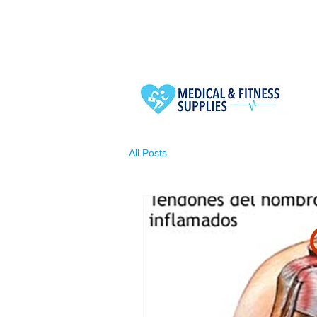
All Posts