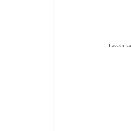
 Tracción  L