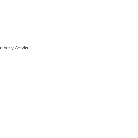
umbar y Cervical