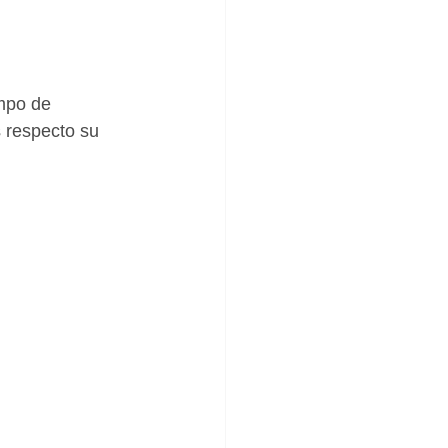
 respecto su 