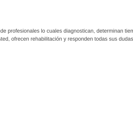
ted, ofrecen rehabilitación y responden todas sus dudas