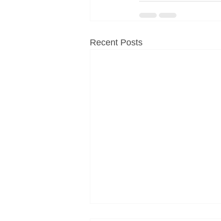
Recent Posts