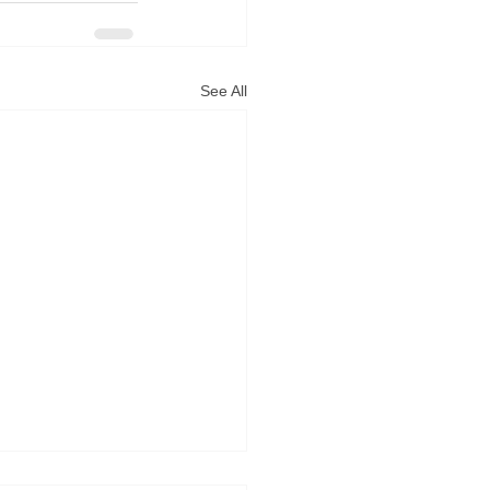
See All