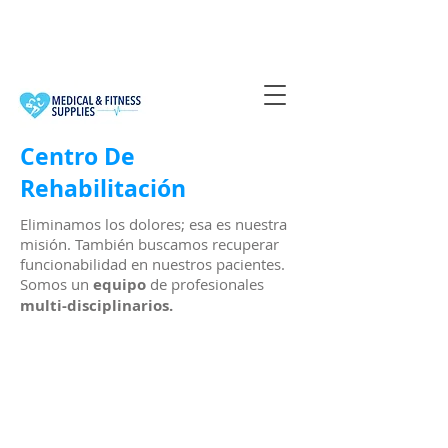
Centro De
Rehabilitación
Eliminamos los dolores; esa es nuestra
misión. También buscamos recuperar
funcionabilidad en nuestros pacientes.
Somos un
equipo
de profesionales
multi-disciplinarios.